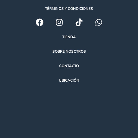
TÉRMINOS Y CONDICIONES
TIENDA
SOBRE NOSOTROS
CONTACTO
UBICACIÓN