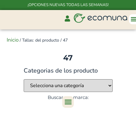
¡OPCIONES NUEVAS TODAS LAS SEMANAS!
Inicio
/ Tallas: del producto / 47
47
Categorias de los producto
Buscar por marca: