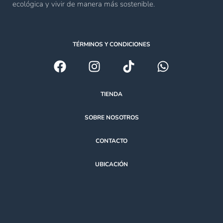
ecológica y vivir de manera más sostenible.
TÉRMINOS Y CONDICIONES
TIENDA
SOBRE NOSOTROS
CONTACTO
UBICACIÓN