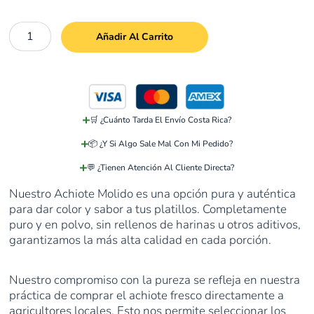
Añadir Al Carrito
🛒 ¿Cuánto Tarda El Envío Costa Rica?
📦 ¿Y Si Algo Sale Mal Con Mi Pedido?
💬 ¿Tienen Atención Al Cliente Directa?
Nuestro Achiote Molido es una opción pura y auténtica
para dar color y sabor a tus platillos. Completamente
puro y en polvo, sin rellenos de harinas u otros aditivos,
garantizamos la más alta calidad en cada porción.
Nuestro compromiso con la pureza se refleja en nuestra
práctica de comprar el achiote fresco directamente a
agricultores locales. Esto nos permite seleccionar los