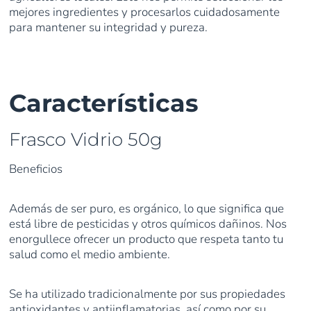
mejores ingredientes y procesarlos cuidadosamente
para mantener su integridad y pureza.
Características
Frasco Vidrio 50g
Beneficios
Además de ser puro, es orgánico, lo que significa que
está libre de pesticidas y otros químicos dañinos. Nos
enorgullece ofrecer un producto que respeta tanto tu
salud como el medio ambiente.
Se ha utilizado tradicionalmente por sus propiedades
antioxidantes y antiinflamatorias, así como por su