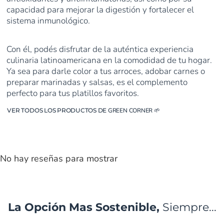
capacidad para mejorar la digestión y fortalecer el
sistema inmunológico.
Con él, podés disfrutar de la auténtica experiencia
culinaria latinoamericana en la comodidad de tu hogar.
Ya sea para darle color a tus arroces, adobar carnes o
preparar marinadas y salsas, es el complemento
perfecto para tus platillos favoritos.
VER TODOS LOS PRODUCTOS DE
GREEN CORNER
🌱
No hay reseñas para mostrar
La Opción Mas Sostenible,
Siempre...