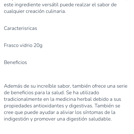
este ingrediente versátil puede realzar el sabor de
cualquier creación culinaria.
Caracterisricas
Frasco vidrio 20g
Beneficios
Además de su increíble sabor, también ofrece una serie
de beneficios para la salud. Se ha utilizado
tradicionalmente en la medicina herbal debido a sus
propiedades antioxidantes y digestivas. También se
cree que puede ayudar a aliviar los síntomas de la
indigestión y promover una digestión saludable.