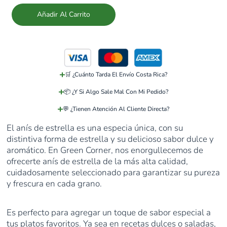
Añadir Al Carrito
🛒 ¿Cuánto Tarda El Envío Costa Rica?
📦 ¿Y Si Algo Sale Mal Con Mi Pedido?
💬 ¿Tienen Atención Al Cliente Directa?
El anís de estrella es una especia única, con su
distintiva forma de estrella y su delicioso sabor dulce y
aromático. En Green Corner, nos enorgullecemos de
ofrecerte anís de estrella de la más alta calidad,
cuidadosamente seleccionado para garantizar su pureza
y frescura en cada grano.
Es perfecto para agregar un toque de sabor especial a
tus platos favoritos. Ya sea en recetas dulces o saladas,