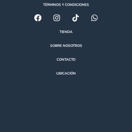
TÉRMINOS Y CONDICIONES
TIENDA
SOBRE NOSOTROS
CONTACTO
UBICACIÓN