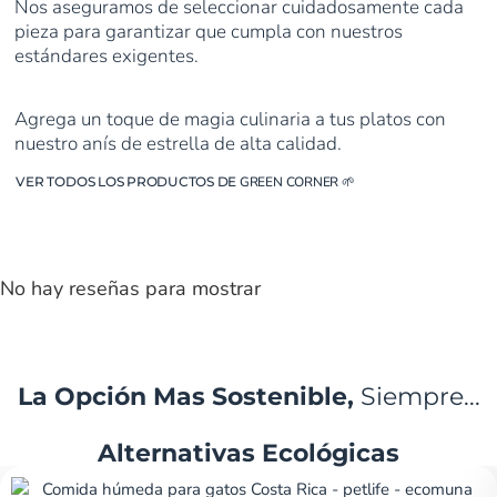
Nos aseguramos de seleccionar cuidadosamente cada
pieza para garantizar que cumpla con nuestros
estándares exigentes.
Agrega un toque de magia culinaria a tus platos con
nuestro anís de estrella de alta calidad.
VER TODOS LOS PRODUCTOS DE
GREEN CORNER
🌱
No hay reseñas para mostrar
La Opción Mas Sostenible,
Siempre...
Alternativas Ecológicas