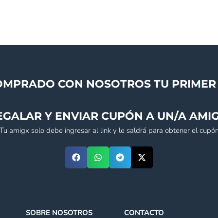
OMPRADO CON NOSOTROS TU PRIMER 
EGALAR Y ENVIAR CUPÓN A UN/A AMIG
(Tu amigx solo debe ingresar al link y le saldrá para obtener el cupón
SOBRE NOSOTROS
CONTACTO