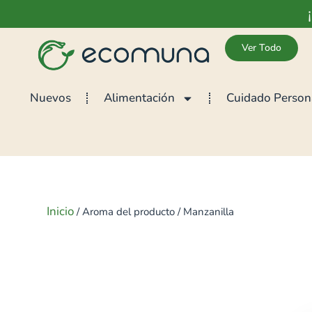
Ver Todo
Nuevos
Alimentación
Cuidado Person
Inicio
/ Aroma del producto / Manzanilla