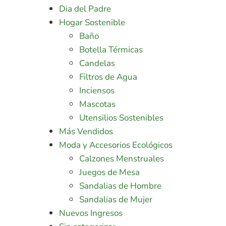
Dia del Padre
Hogar Sostenible
Baño
Botella Térmicas
Candelas
Filtros de Agua
Inciensos
Mascotas
Utensilios Sostenibles
Más Vendidos
Moda y Accesorios Ecológicos
Calzones Menstruales
Juegos de Mesa
Sandalias de Hombre
Sandalias de Mujer
Nuevos Ingresos