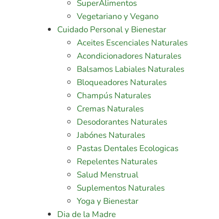
SuperAlimentos
Vegetariano y Vegano
Cuidado Personal y Bienestar
Aceites Escenciales Naturales
Acondicionadores Naturales
Balsamos Labiales Naturales
Bloqueadores Naturales
Champús Naturales
Cremas Naturales
Desodorantes Naturales
Jabónes Naturales
Pastas Dentales Ecologicas
Repelentes Naturales
Salud Menstrual
Suplementos Naturales
Yoga y Bienestar
Dia de la Madre