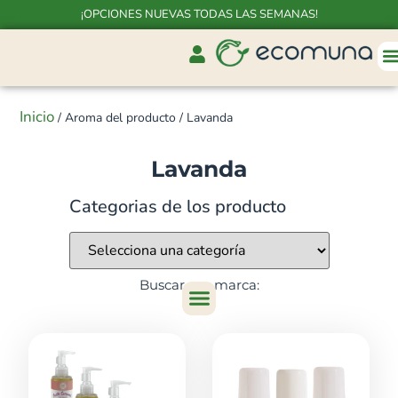
¡OPCIONES NUEVAS TODAS LAS SEMANAS!
Inicio
/ Aroma del producto / Lavanda
Lavanda
Categorias de los producto
Buscar por marca: