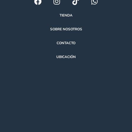
TIENDA
SOBRE NOSOTROS
CONTACTO
UBICACIÓN