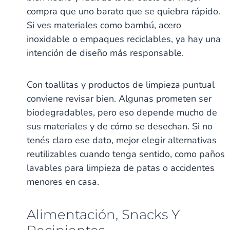
compra que uno barato que se quiebra rápido.
Si ves materiales como bambú, acero
inoxidable o empaques reciclables, ya hay una
intención de diseño más responsable.
Con toallitas y productos de limpieza puntual
conviene revisar bien. Algunas prometen ser
biodegradables, pero eso depende mucho de
sus materiales y de cómo se desechan. Si no
tenés claro ese dato, mejor elegir alternativas
reutilizables cuando tenga sentido, como paños
lavables para limpieza de patas o accidentes
menores en casa.
Alimentación, Snacks Y