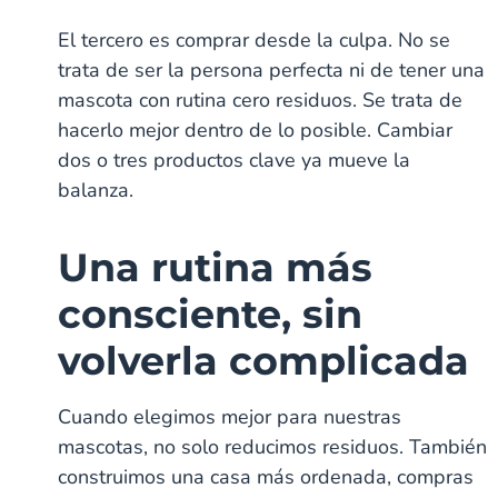
El tercero es comprar desde la culpa. No se
trata de ser la persona perfecta ni de tener una
mascota con rutina cero residuos. Se trata de
hacerlo mejor dentro de lo posible. Cambiar
dos o tres productos clave ya mueve la
balanza.
Una rutina más
consciente, sin
volverla complicada
Cuando elegimos mejor para nuestras
mascotas, no solo reducimos residuos. También
construimos una casa más ordenada, compras