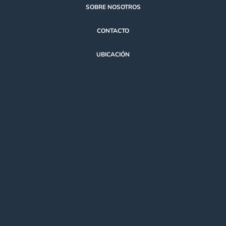
SOBRE NOSOTROS
CONTACTO
UBICACIÓN