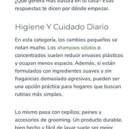
¿Qué genera más basura en tu casa? Esas
respuestas te dicen por dónde empezar.
Higiene Y Cuidado Diario
En esta categoría, los cambios pequeños se
notan mucho. Los
o
shampoos sólidos
concentrados suelen reducir envases plásticos
y ocupan menos espacio. Además, si están
formulados con ingredientes suaves y sin
fragancias demasiado agresivas, pueden ser
una opción práctica para hogares que buscan
rutinas más simples.
Lo mismo pasa con cepillos, peines y
accesorios de grooming. Un producto durable,
bien hecho y fácil de lavar suele ser mejor