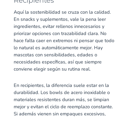
Recipientes
Aquí la sostenibilidad se cruza con la calidad.
En snacks y suplementos, vale la pena leer
ingredientes, evitar rellenos innecesarios y
priorizar opciones con trazabilidad clara. No
hace falta caer en extremos ni pensar que todo
lo natural es automáticamente mejor. Hay
mascotas con sensibilidades, edades o
necesidades específicas, así que siempre
conviene elegir según su rutina real.
En recipientes, la diferencia suele estar en la
durabilidad. Los bowls de acero inoxidable o
materiales resistentes duran más, se limpian
mejor y evitan el ciclo de reemplazo constante.
Si además vienen sin empaques excesivos,