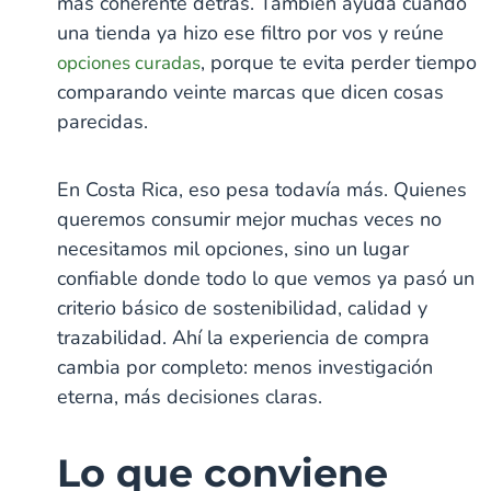
más coherente detrás. También ayuda cuando
una tienda ya hizo ese filtro por vos y reúne
, porque te evita perder tiempo
opciones curadas
comparando veinte marcas que dicen cosas
parecidas.
En Costa Rica, eso pesa todavía más. Quienes
queremos consumir mejor muchas veces no
necesitamos mil opciones, sino un lugar
confiable donde todo lo que vemos ya pasó un
criterio básico de sostenibilidad, calidad y
trazabilidad. Ahí la experiencia de compra
cambia por completo: menos investigación
eterna, más decisiones claras.
Lo que conviene