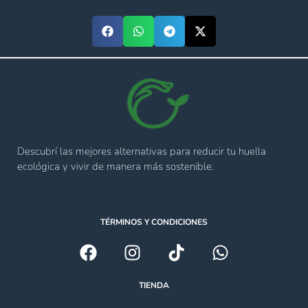
Descubrí las mejores alternativas para reducir tu huella
ecológica y vivir de manera más sostenible.
TÉRMINOS Y CONDICIONES
TIENDA