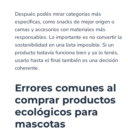
Después podés mirar categorías más
específicas, como snacks de mejor origen o
camas y accesorios con materiales más
responsables. Lo importante es no convertir la
sostenibilidad en una lista imposible. Si un
producto todavía funciona bien y ya lo tenés,
usarlo hasta el final también es una decisión
coherente.
Errores comunes al
comprar productos
ecológicos para
mascotas