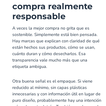
compra realmente
responsable
A veces la mejor compra no grita que es
sostenible. Simplemente está bien pensada.
Hay marcas que explican con claridad de qué
están hechos sus productos, cómo se usan,
cuánto duran y cómo desecharlos. Esa
transparencia vale mucho más que una
etiqueta ambigua.
Otra buena señal es el empaque. Si viene
reducido al mínimo, sin capas plásticas
innecesarias y con información útil en lugar de
puro diseño, probablemente hay una intención