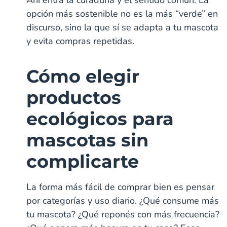
opción más sostenible no es la más “verde” en
discurso, sino la que sí se adapta a tu mascota
y evita compras repetidas.
Cómo elegir
productos
ecológicos para
mascotas sin
complicarte
La forma más fácil de comprar bien es pensar
por categorías y uso diario. ¿Qué consume más
tu mascota? ¿Qué reponés con más frecuencia?