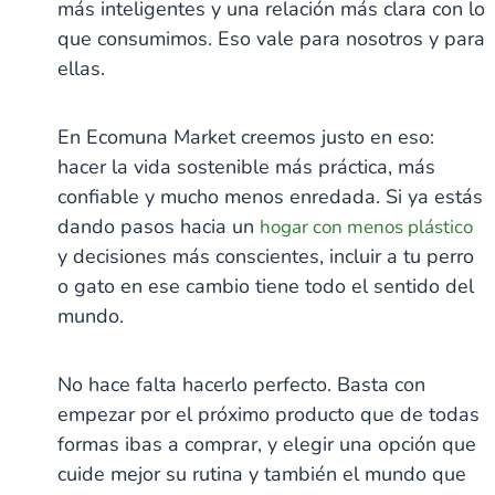
más inteligentes y una relación más clara con lo
que consumimos. Eso vale para nosotros y para
ellas.
En Ecomuna Market creemos justo en eso:
hacer la vida sostenible más práctica, más
confiable y mucho menos enredada. Si ya estás
dando pasos hacia un
hogar con menos plástico
y decisiones más conscientes, incluir a tu perro
o gato en ese cambio tiene todo el sentido del
mundo.
No hace falta hacerlo perfecto. Basta con
empezar por el próximo producto que de todas
formas ibas a comprar, y elegir una opción que
cuide mejor su rutina y también el mundo que