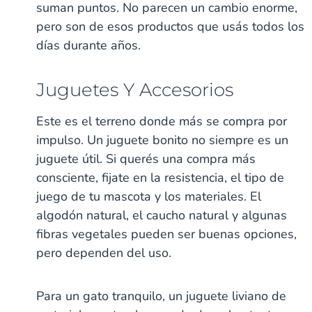
suman puntos. No parecen un cambio enorme,
pero son de esos productos que usás todos los
días durante años.
Juguetes Y Accesorios
Este es el terreno donde más se compra por
impulso. Un juguete bonito no siempre es un
juguete útil. Si querés una compra más
consciente, fijate en la resistencia, el tipo de
juego de tu mascota y los materiales. El
algodón natural, el caucho natural y algunas
fibras vegetales pueden ser buenas opciones,
pero dependen del uso.
Para un gato tranquilo, un juguete liviano de