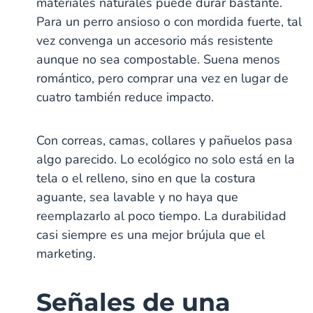
materiales naturales puede durar bastante.
Para un perro ansioso o con mordida fuerte, tal
vez convenga un accesorio más resistente
aunque no sea compostable. Suena menos
romántico, pero comprar una vez en lugar de
cuatro también reduce impacto.
Con correas, camas, collares y pañuelos pasa
algo parecido. Lo ecológico no solo está en la
tela o el relleno, sino en que la costura
aguante, sea lavable y no haya que
reemplazarlo al poco tiempo. La durabilidad
casi siempre es una mejor brújula que el
marketing.
Señales de una