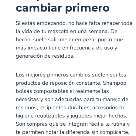
cambiar primero
Si estás empezando, no hace falta rehacer toda
la vida de tu mascota en una semana. De
hecho, suele salir mejor empezar por lo que
más impacto tiene en frecuencia de uso y
generación de residuos.
Los mejores primeros cambios suelen ser los
productos de reposición constante. Shampoo,
bolsas compostables si realmente las
necesitás y son adecuadas para tu manejo de
residuos, recipientes durables, accesorios de
higiene reutilizables y juguetes mejor hechos.
Son compras que se integran fácil a la rutina y
te permiten notar la diferencia sin complicarte.