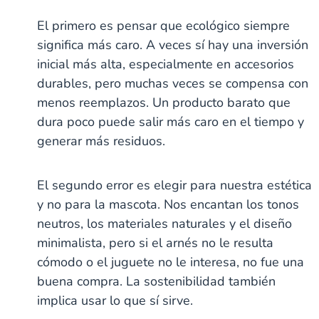
El primero es pensar que ecológico siempre
significa más caro. A veces sí hay una inversión
inicial más alta, especialmente en accesorios
durables, pero muchas veces se compensa con
menos reemplazos. Un producto barato que
dura poco puede salir más caro en el tiempo y
generar más residuos.
El segundo error es elegir para nuestra estética
y no para la mascota. Nos encantan los tonos
neutros, los materiales naturales y el diseño
minimalista, pero si el arnés no le resulta
cómodo o el juguete no le interesa, no fue una
buena compra. La sostenibilidad también
implica usar lo que sí sirve.