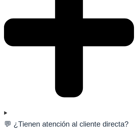
💬 ¿Tienen atención al cliente directa?