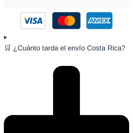
🛒 ¿Cuánto tarda el envío Costa Rica?