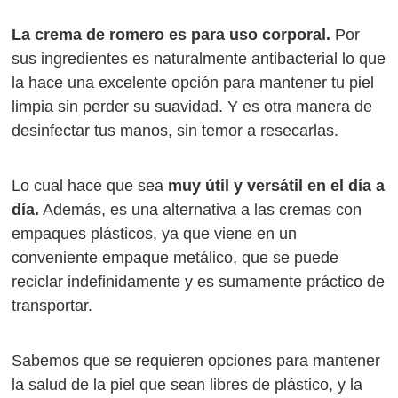
La crema de romero es para uso corporal.
Por
sus ingredientes es naturalmente antibacterial lo que
la hace una excelente opción para mantener tu piel
limpia sin perder su suavidad. Y es otra manera de
desinfectar tus manos, sin temor a resecarlas.
Lo cual hace que sea
muy útil y versátil en el día a
día.
Además, es una alternativa a las cremas con
empaques plásticos, ya que viene en un
conveniente empaque metálico, que se puede
reciclar indefinidamente y es sumamente práctico de
transportar.
Sabemos que se requieren opciones para mantener
la salud de la piel que sean libres de plástico, y la