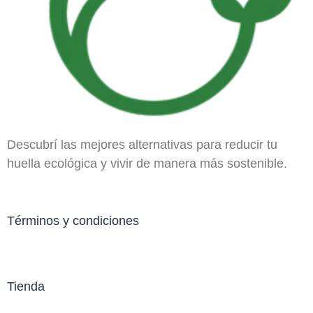
Descubrí las mejores alternativas para reducir tu
huella ecológica y vivir de manera más sostenible.
Términos y condiciones
Tienda