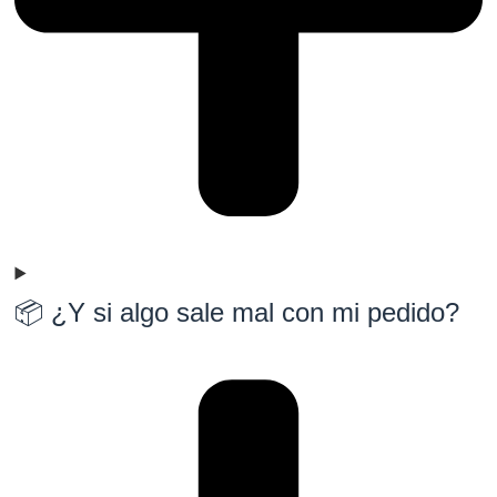
📦 ¿Y si algo sale mal con mi pedido?