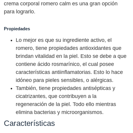
crema corporal romero calm es una gran opción
para lograrlo.
Propiedades
Lo mejor es que su ingrediente activo, el
romero, tiene propiedades antioxidantes que
brindan vitalidad en la piel. Esto se debe a que
contiene ácido rosmarínico, el cual posee
características antiinflamatorias. Esto lo hace
idóneo para pieles sensibles, o alérgicas.
También, tiene propiedades antisépticas y
cicatrizantes, que contribuyen a la
regeneración de la piel. Todo ello mientras
elimina bacterias y microorganismos.
Características