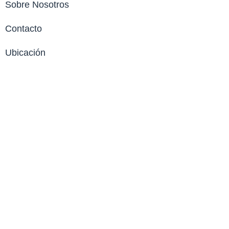
Sobre Nosotros
Contacto
Ubicación