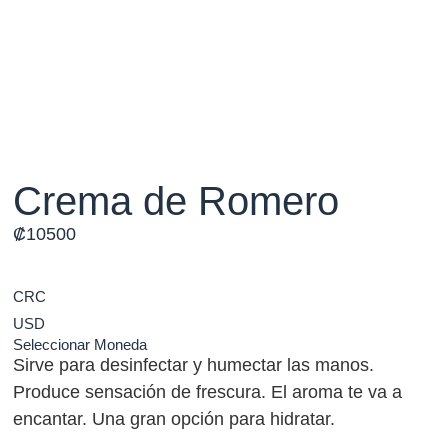
Crema de Romero
₡
10500
CRC
USD
Seleccionar Moneda
Sirve para desinfectar y humectar las manos.
Produce sensación de frescura. El aroma te va a
encantar. Una gran opción para hidratar.