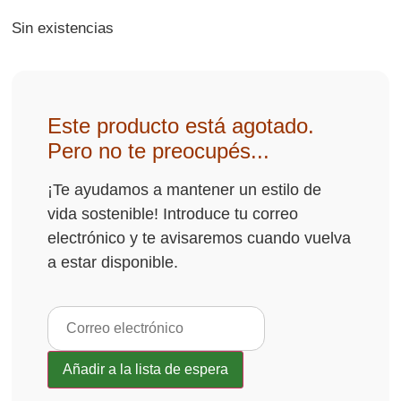
Sin existencias
Este producto está agotado.
Pero no te preocupés...
¡Te ayudamos a mantener un estilo de
vida sostenible! Introduce tu correo
electrónico y te avisaremos cuando vuelva
a estar disponible.