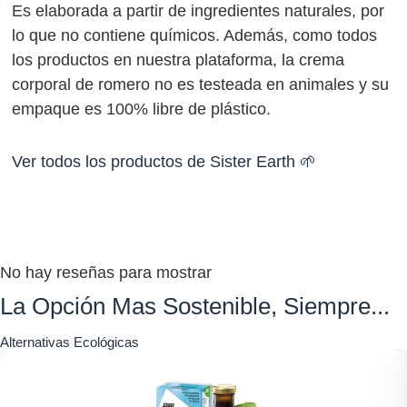
Es elaborada a partir de ingredientes naturales, por
lo que no contiene químicos. Además, como todos
los productos en nuestra plataforma, la crema
corporal de romero no es testeada en animales y su
empaque es 100% libre de plástico.
Ver todos los productos de
Sister Earth
🌱
No hay reseñas para mostrar
La Opción Mas Sostenible,
Siempre...
Alternativas Ecológicas