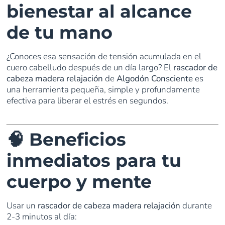
bienestar al alcance
de tu mano
¿Conoces esa sensación de tensión acumulada en el
cuero cabelludo después de un día largo? El
rascador de
cabeza madera relajación
de
Algodón Consciente
es
una herramienta pequeña, simple y profundamente
efectiva para liberar el estrés en segundos.
🧠 Beneficios
inmediatos para tu
cuerpo y mente
Usar un
rascador de cabeza madera relajación
durante
2-3 minutos al día: