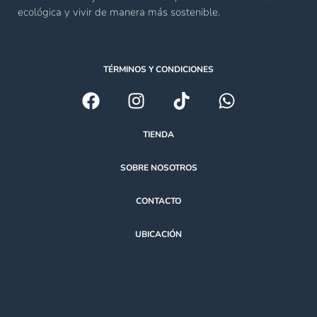
ecológica y vivir de manera más sostenible.
TÉRMINOS Y CONDICIONES
TIENDA
SOBRE NOSOTROS
CONTACTO
UBICACIÓN