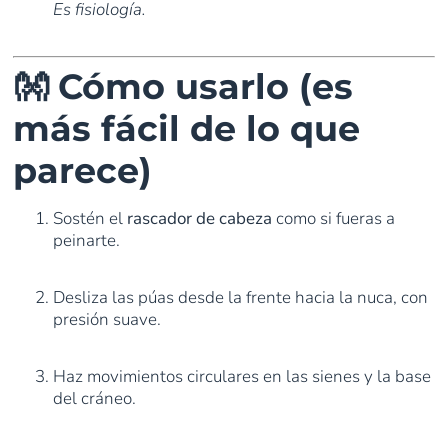
Es fisiología.
👐 Cómo usarlo (es
más fácil de lo que
parece)
Sostén el
rascador de cabeza
como si fueras a
peinarte.
Desliza las púas desde la frente hacia la nuca, con
presión suave.
Haz movimientos circulares en las sienes y la base
del cráneo.