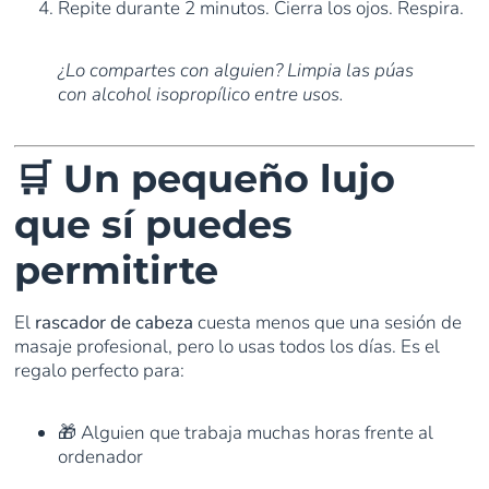
Repite durante 2 minutos. Cierra los ojos. Respira.
¿Lo compartes con alguien? Limpia las púas
con alcohol isopropílico entre usos.
🛒 Un pequeño lujo
que sí puedes
permitirte
El
rascador de cabeza
cuesta menos que una sesión de
masaje profesional, pero lo usas todos los días. Es el
regalo perfecto para:
🎁 Alguien que trabaja muchas horas frente al
ordenador