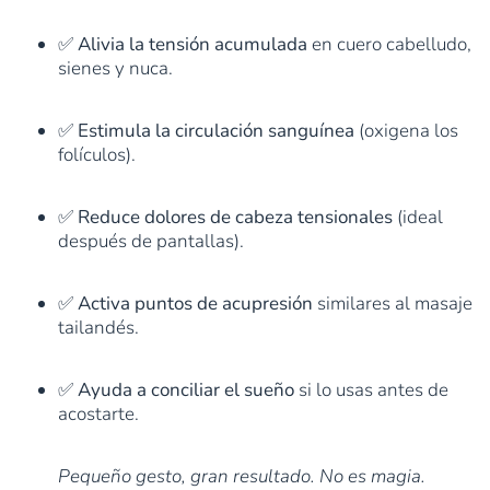
✅
Alivia la tensión acumulada
en cuero cabelludo,
sienes y nuca.
✅
Estimula la circulación sanguínea
(oxigena los
folículos).
✅
Reduce dolores de cabeza tensionales
(ideal
después de pantallas).
✅
Activa puntos de acupresión
similares al masaje
tailandés.
✅
Ayuda a conciliar el sueño
si lo usas antes de
acostarte.
Pequeño gesto, gran resultado. No es magia.