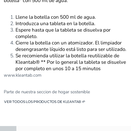
botella* con 500 ml de agua:
Llene la botella con 500 ml de agua.
Introduzca una tableta en la botella.
Espere hasta que la tableta se disuelva por
completo.
Cierre la botella con un atomizador. El limpiador
desengrasante líquido está listo para ser utilizado.
Se recomienda utilizar la botella reutilizable de
Kleantab® ** Por lo general la tableta se disuelve
por completo en unos 10 a 15 minutos
www.kleantab.com
Parte de nuestra seccion de hogar sostenible
VER TODOS LOS PRODUCTOS DE
KLEANTAB
🌱