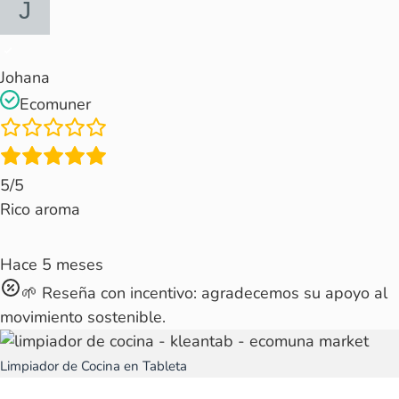
Johana
Ecomuner
5/5
Rico aroma
Hace 5 meses
🌱 Reseña con incentivo: agradecemos su apoyo al
movimiento sostenible.
Limpiador de Cocina en Tableta