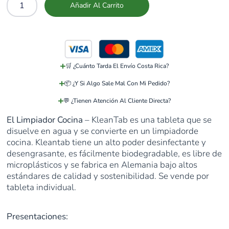
Añadir Al Carrito
🛒 ¿Cuánto Tarda El Envío Costa Rica?
📦 ¿Y Si Algo Sale Mal Con Mi Pedido?
💬 ¿Tienen Atención Al Cliente Directa?
El Limpiador Cocina
– KleanTab es una tableta que se
disuelve en agua y se convierte en un limpiadorde
cocina. Kleantab tiene un alto poder desinfectante y
desengrasante, es fácilmente biodegradable, es libre de
microplásticos y se fabrica en Alemania bajo altos
estándares de calidad y sostenibilidad. Se vende por
tableta individual.
Presentaciones: