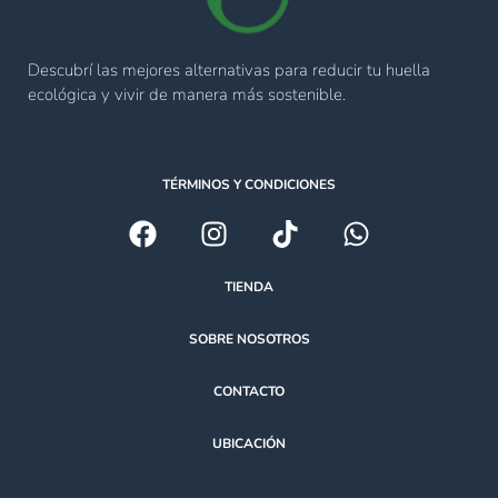
Descubrí las mejores alternativas para reducir tu huella
ecológica y vivir de manera más sostenible.
TÉRMINOS Y CONDICIONES
TIENDA
SOBRE NOSOTROS
CONTACTO
UBICACIÓN