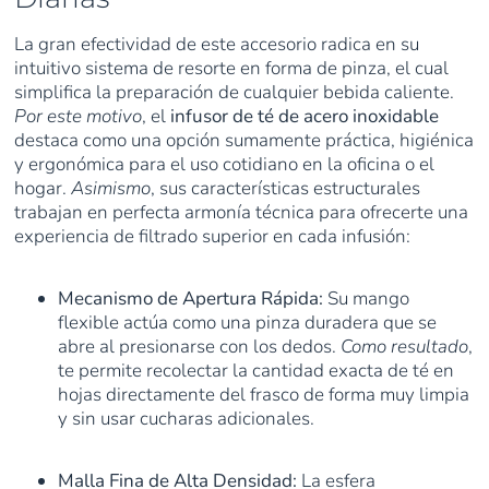
La gran efectividad de este accesorio radica en su
intuitivo sistema de resorte en forma de pinza, el cual
simplifica la preparación de cualquier bebida caliente.
Por este motivo
, el
infusor de té de acero inoxidable
destaca como una opción sumamente práctica, higiénica
y ergonómica para el uso cotidiano en la oficina o el
hogar.
Asimismo
, sus características estructurales
trabajan en perfecta armonía técnica para ofrecerte una
experiencia de filtrado superior en cada infusión:
Mecanismo de Apertura Rápida:
Su mango
flexible actúa como una pinza duradera que se
abre al presionarse con los dedos.
Como resultado
,
te permite recolectar la cantidad exacta de té en
hojas directamente del frasco de forma muy limpia
y sin usar cucharas adicionales.
Malla Fina de Alta Densidad:
La esfera