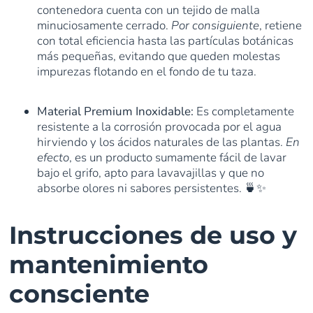
contenedora cuenta con un tejido de malla
minuciosamente cerrado.
Por consiguiente
, retiene
con total eficiencia hasta las partículas botánicas
más pequeñas, evitando que queden molestas
impurezas flotando en el fondo de tu taza.
Material Premium Inoxidable:
Es completamente
resistente a la corrosión provocada por el agua
hirviendo y los ácidos naturales de las plantas.
En
efecto
, es un producto sumamente fácil de lavar
bajo el grifo, apto para lavavajillas y que no
absorbe olores ni sabores persistentes. 🍵✨
Instrucciones de uso y
mantenimiento
consciente