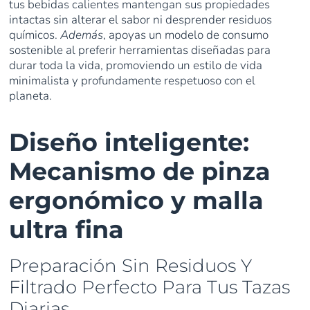
tus bebidas calientes mantengan sus propiedades
intactas sin alterar el sabor ni desprender residuos
químicos.
Además
, apoyas un modelo de consumo
sostenible al preferir herramientas diseñadas para
durar toda la vida, promoviendo un estilo de vida
minimalista y profundamente respetuoso con el
planeta.
Diseño inteligente:
Mecanismo de pinza
ergonómico y malla
ultra fina
Preparación Sin Residuos Y
Filtrado Perfecto Para Tus Tazas
Diarias