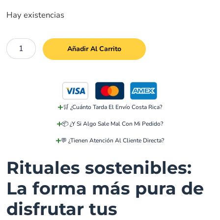
Hay existencias
Añadir Al Carrito
🛒 ¿Cuánto Tarda El Envío Costa Rica?
📦 ¿Y Si Algo Sale Mal Con Mi Pedido?
💬 ¿Tienen Atención Al Cliente Directa?
Rituales sostenibles:
La forma más pura de
disfrutar tus