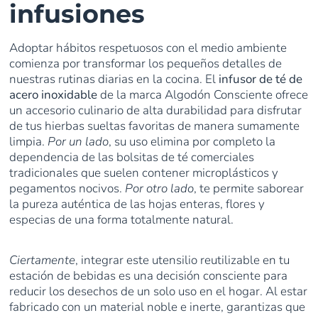
infusiones
Adoptar hábitos respetuosos con el medio ambiente
comienza por transformar los pequeños detalles de
nuestras rutinas diarias en la cocina. El
infusor de té de
acero inoxidable
de la marca Algodón Consciente ofrece
un accesorio culinario de alta durabilidad para disfrutar
de tus hierbas sueltas favoritas de manera sumamente
limpia.
Por un lado
, su uso elimina por completo la
dependencia de las bolsitas de té comerciales
tradicionales que suelen contener microplásticos y
pegamentos nocivos.
Por otro lado
, te permite saborear
la pureza auténtica de las hojas enteras, flores y
especias de una forma totalmente natural.
Ciertamente
, integrar este utensilio reutilizable en tu
estación de bebidas es una decisión consciente para
reducir los desechos de un solo uso en el hogar. Al estar
fabricado con un material noble e inerte, garantizas que