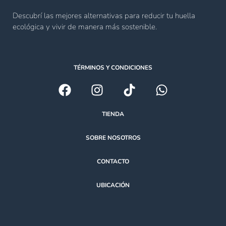
Descubrí las mejores alternativas para reducir tu huella
ecológica y vivir de manera más sostenible.
TÉRMINOS Y CONDICIONES
TIENDA
SOBRE NOSOTROS
CONTACTO
UBICACIÓN