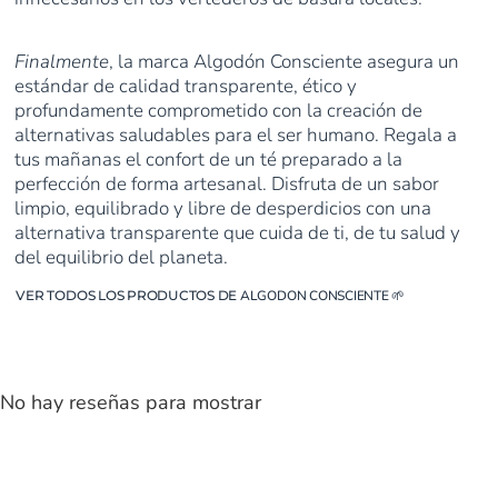
Finalmente
, la marca Algodón Consciente asegura un
estándar de calidad transparente, ético y
profundamente comprometido con la creación de
alternativas saludables para el ser humano. Regala a
tus mañanas el confort de un té preparado a la
perfección de forma artesanal. Disfruta de un sabor
limpio, equilibrado y libre de desperdicios con una
alternativa transparente que cuida de ti, de tu salud y
del equilibrio del planeta.
VER TODOS LOS PRODUCTOS DE
ALGODON CONSCIENTE
🌱
No hay reseñas para mostrar