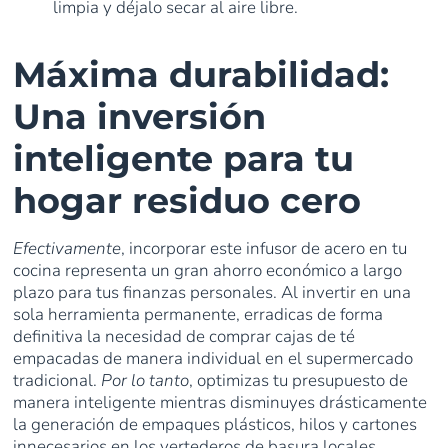
limpia y déjalo secar al aire libre.
Máxima durabilidad:
Una inversión
inteligente para tu
hogar residuo cero
Efectivamente
, incorporar este infusor de acero en tu
cocina representa un gran ahorro económico a largo
plazo para tus finanzas personales. Al invertir en una
sola herramienta permanente, erradicas de forma
definitiva la necesidad de comprar cajas de té
empacadas de manera individual en el supermercado
tradicional.
Por lo tanto
, optimizas tu presupuesto de
manera inteligente mientras disminuyes drásticamente
la generación de empaques plásticos, hilos y cartones
innecesarios en los vertederos de basura locales.