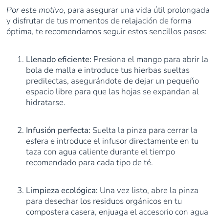
Por este motivo
, para asegurar una vida útil prolongada
y disfrutar de tus momentos de relajación de forma
óptima, te recomendamos seguir estos sencillos pasos:
Llenado eficiente:
Presiona el mango para abrir la
bola de malla e introduce tus hierbas sueltas
predilectas, asegurándote de dejar un pequeño
espacio libre para que las hojas se expandan al
hidratarse.
Infusión perfecta:
Suelta la pinza para cerrar la
esfera e introduce el infusor directamente en tu
taza con agua caliente durante el tiempo
recomendado para cada tipo de té.
Limpieza ecológica:
Una vez listo, abre la pinza
para desechar los residuos orgánicos en tu
compostera casera, enjuaga el accesorio con agua