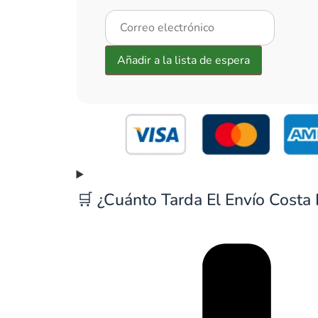
🛒 ¿Cuánto Tarda El Envío Costa 