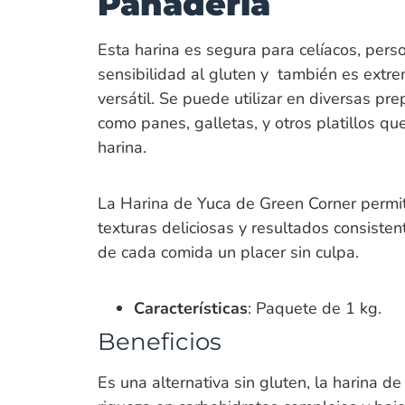
Panadería
Esta harina es segura para celíacos, pers
sensibilidad al gluten y también es ext
versátil. Se puede utilizar en diversas pr
como panes, galletas, y otros platillos qu
harina.
La Harina de Yuca de Green Corner permi
texturas deliciosas y resultados consisten
de cada comida un placer sin culpa.
Características
: Paquete de 1 kg.
Beneficios
Es una alternativa sin gluten, la harina de