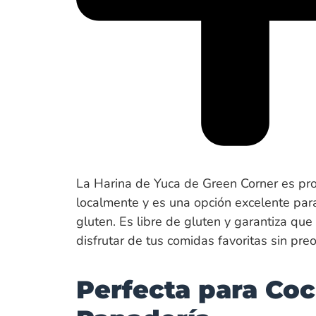
La Harina de Yuca de Green Corner es pr
localmente y es una opción excelente para
gluten. Es libre de gluten y garantiza qu
disfrutar de tus comidas favoritas sin pre
Perfecta para Coc