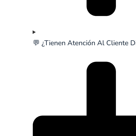
💬 ¿Tienen Atención Al Cliente D