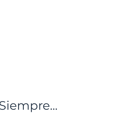
Siempre...