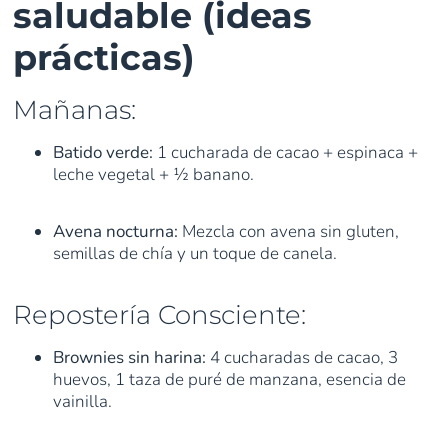
saludable (ideas
prácticas)
Mañanas:
Batido verde:
1 cucharada de cacao + espinaca +
leche vegetal + ½ banano.
Avena nocturna:
Mezcla con avena sin gluten,
semillas de chía y un toque de canela.
Repostería Consciente:
Brownies sin harina:
4 cucharadas de cacao, 3
huevos, 1 taza de puré de manzana, esencia de
vainilla.