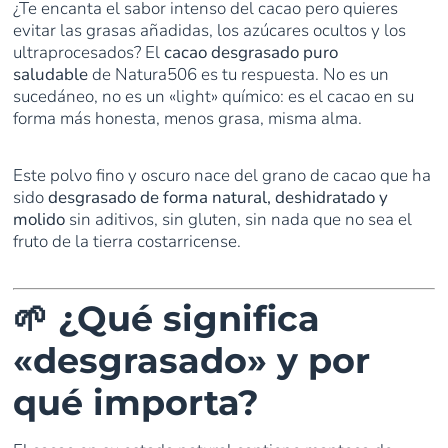
¿Te encanta el sabor intenso del cacao pero quieres
evitar las grasas añadidas, los azúcares ocultos y los
ultraprocesados? El
cacao desgrasado puro
saludable
de Natura506 es tu respuesta. No es un
sucedáneo, no es un «light» químico: es el cacao en su
forma más honesta, menos grasa, misma alma.
Este polvo fino y oscuro nace del grano de cacao que ha
sido
desgrasado de forma natural, deshidratado y
molido
sin aditivos, sin gluten, sin nada que no sea el
fruto de la tierra costarricense.
🌱 ¿Qué significa
«desgrasado» y por
qué importa?