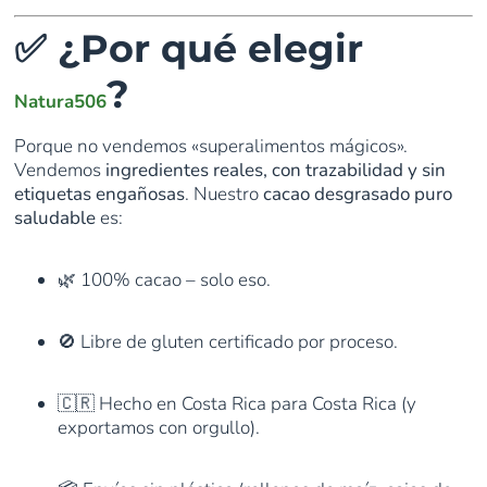
✅ ¿Por qué elegir
?
Natura506
Porque no vendemos «superalimentos mágicos».
Vendemos
ingredientes reales, con trazabilidad y sin
etiquetas engañosas
. Nuestro
cacao desgrasado puro
saludable
es:
🌿 100% cacao – solo eso.
🚫 Libre de gluten certificado por proceso.
🇨🇷 Hecho en Costa Rica para Costa Rica (y
exportamos con orgullo).