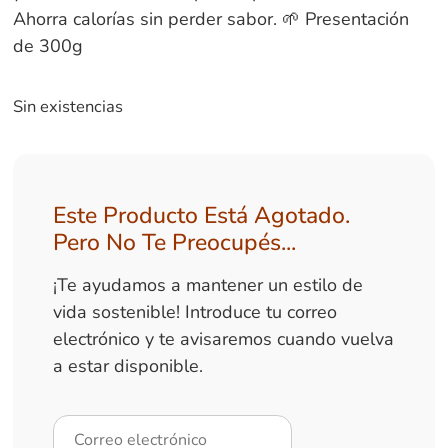
Ahorra calorías sin perder sabor. 🌱 Presentación
de 300g
Sin existencias
Este Producto Está Agotado.
Pero No Te Preocupés...
¡Te ayudamos a mantener un estilo de
vida sostenible! Introduce tu correo
electrónico y te avisaremos cuando vuelva
a estar disponible.