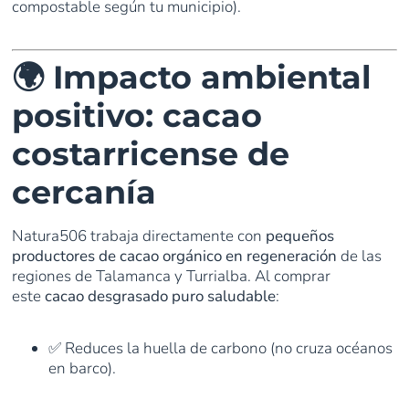
compostable según tu municipio).
🌍 Impacto ambiental
positivo: cacao
costarricense de
cercanía
Natura506 trabaja directamente con
pequeños
productores de cacao orgánico en regeneración
de las
regiones de Talamanca y Turrialba. Al comprar
este
cacao desgrasado puro saludable
:
✅ Reduces la huella de carbono (no cruza océanos
en barco).