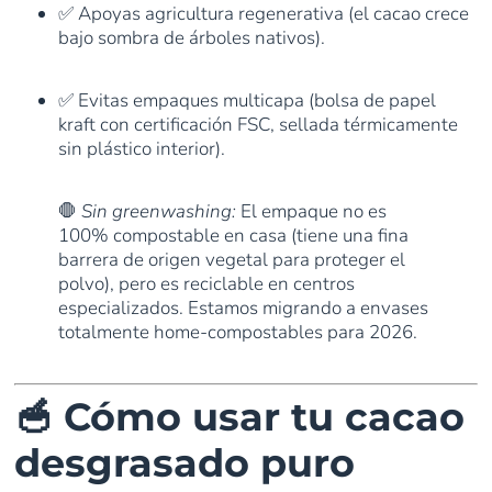
✅ Apoyas agricultura regenerativa (el cacao crece
bajo sombra de árboles nativos).
✅ Evitas empaques multicapa (bolsa de papel
kraft con certificación FSC, sellada térmicamente
sin plástico interior).
🛑
Sin greenwashing:
El empaque no es
100% compostable en casa (tiene una fina
barrera de origen vegetal para proteger el
polvo), pero es reciclable en centros
especializados. Estamos migrando a envases
totalmente home-compostables para 2026.
🥣 Cómo usar tu cacao
desgrasado puro