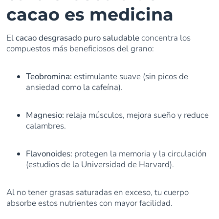
cacao es medicina
El
cacao desgrasado puro saludable
concentra los
compuestos más beneficiosos del grano:
Teobromina:
estimulante suave (sin picos de
ansiedad como la cafeína).
Magnesio:
relaja músculos, mejora sueño y reduce
calambres.
Flavonoides:
protegen la memoria y la circulación
(estudios de la Universidad de Harvard).
Al no tener grasas saturadas en exceso, tu cuerpo
absorbe estos nutrientes con mayor facilidad.