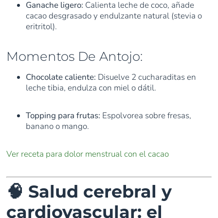
Ganache ligero:
Calienta leche de coco, añade
cacao desgrasado y endulzante natural (stevia o
eritritol).
Momentos De Antojo:
Chocolate caliente:
Disuelve 2 cucharaditas en
leche tibia, endulza con miel o dátil.
Topping para frutas:
Espolvorea sobre fresas,
banano o mango.
Ver receta para dolor menstrual con el cacao
🧠 Salud cerebral y
cardiovascular: el