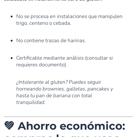
No se procesa en instalaciones que manipulen
trigo, centeno o cebada.
No contiene trazas de harinas.
Certificable mediante análisis (consultar si
requieres documento).
¿Intolerante al gluten? Puedes seguir
horneando brownies, galletas, pancakes y
hasta tu pan de banana con total
tranquilidad.
💚 Ahorro económico: