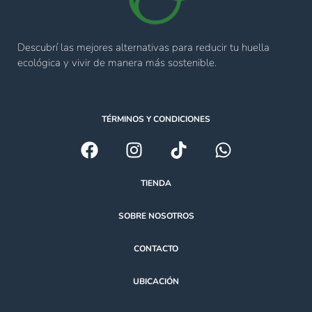
Descubrí las mejores alternativas para reducir tu huella
ecológica y vivir de manera más sostenible.
TÉRMINOS Y CONDICIONES
TIENDA
SOBRE NOSOTROS
CONTACTO
UBICACIÓN