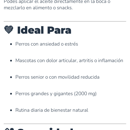
Podés aplicar el aceite directamente en la boca o
mezclarlo en alimento o snacks.
💚 Ideal Para
Perros con ansiedad o estrés
Mascotas con dolor articular, artritis o inflamación
Perros senior o con movilidad reducida
Perros grandes y gigantes (2000 mg)
Rutina diaria de bienestar natural