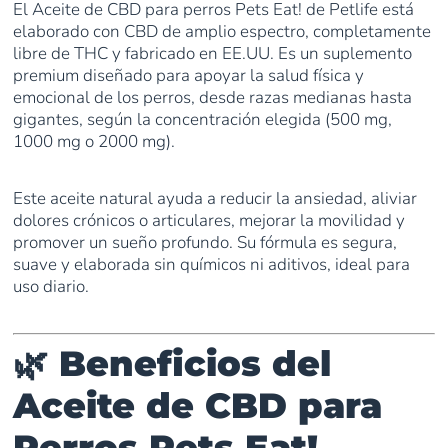
El Aceite de CBD para perros Pets Eat! de Petlife está
elaborado con CBD de amplio espectro, completamente
libre de THC y fabricado en EE.UU. Es un suplemento
premium diseñado para apoyar la salud física y
emocional de los perros, desde razas medianas hasta
gigantes, según la concentración elegida (500 mg,
1000 mg o 2000 mg).
Este aceite natural ayuda a reducir la ansiedad, aliviar
dolores crónicos o articulares, mejorar la movilidad y
promover un sueño profundo. Su fórmula es segura,
suave y elaborada sin químicos ni aditivos, ideal para
uso diario.
🌿 Beneficios del
Aceite de CBD para
Perros Pets Eat!