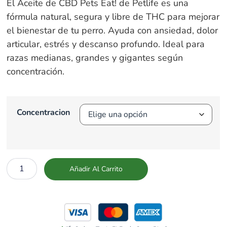
El Aceite de CBD Pets Eat! de Petlife es una
fórmula natural, segura y libre de THC para mejorar
el bienestar de tu perro. Ayuda con ansiedad, dolor
articular, estrés y descanso profundo. Ideal para
razas medianas, grandes y gigantes según
concentración.
Concentracion
Añadir Al Carrito