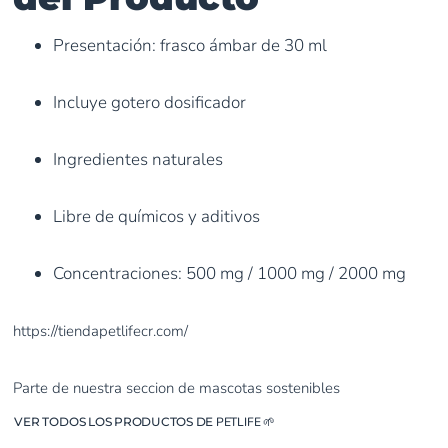
Presentación: frasco ámbar de 30 ml
Incluye gotero dosificador
Ingredientes naturales
Libre de químicos y aditivos
Concentraciones: 500 mg / 1000 mg / 2000 mg
https://tiendapetlifecr.com/
Parte de nuestra seccion de mascotas sostenibles
VER TODOS LOS PRODUCTOS DE
PETLIFE
🌱