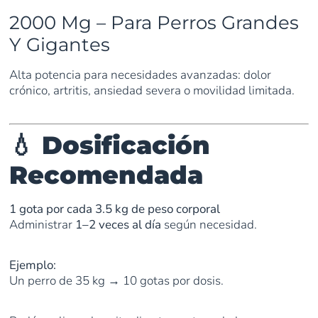
2000 Mg – Para Perros Grandes
Y Gigantes
Alta potencia para necesidades avanzadas: dolor
crónico, artritis, ansiedad severa o movilidad limitada.
💧 Dosificación
Recomendada
1 gota por cada 3.5 kg de peso corporal
Administrar
1–2 veces al día
según necesidad.
Ejemplo:
Un perro de 35 kg → 10 gotas por dosis.