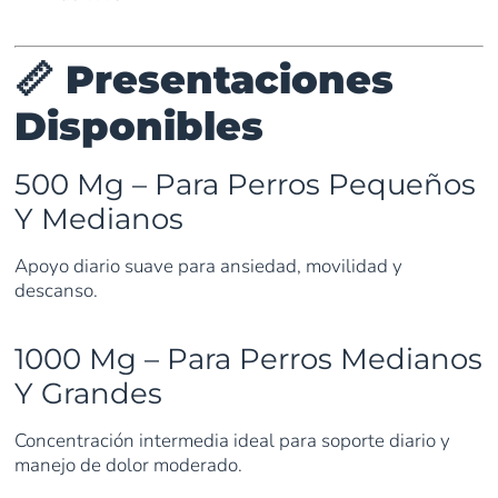
📏 Presentaciones
Disponibles
500 Mg – Para Perros Pequeños
Y Medianos
Apoyo diario suave para ansiedad, movilidad y
descanso.
1000 Mg – Para Perros Medianos
Y Grandes
Concentración intermedia ideal para soporte diario y
manejo de dolor moderado.