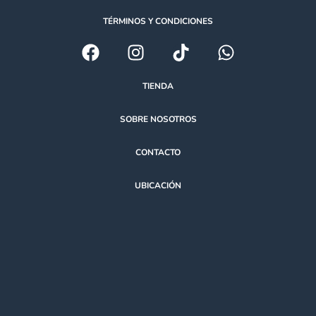
TÉRMINOS Y CONDICIONES
TIENDA
SOBRE NOSOTROS
CONTACTO
UBICACIÓN