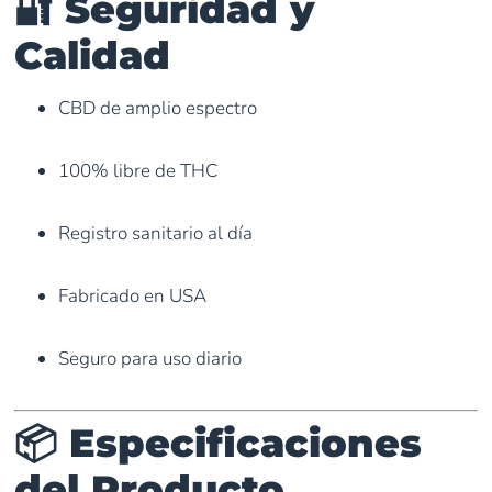
🔐 Seguridad y
Calidad
CBD de amplio espectro
100% libre de THC
Registro sanitario al día
Fabricado en USA
Seguro para uso diario
📦 Especificaciones
del Producto