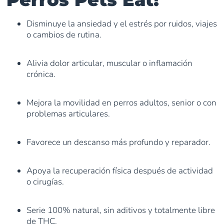
Disminuye la ansiedad y el estrés por ruidos, viajes
o cambios de rutina.
Alivia dolor articular, muscular o inflamación
crónica.
Mejora la movilidad en perros adultos, senior o con
problemas articulares.
Favorece un descanso más profundo y reparador.
Apoya la recuperación física después de actividad
o cirugías.
Serie 100% natural, sin aditivos y totalmente libre
de THC.