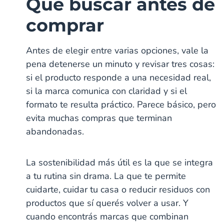
Qué buscar antes de
comprar
Antes de elegir entre varias opciones, vale la
pena detenerse un minuto y revisar tres cosas:
si el producto responde a una necesidad real,
si la marca comunica con claridad y si el
formato te resulta práctico. Parece básico, pero
evita muchas compras que terminan
abandonadas.
La sostenibilidad más útil es la que se integra
a tu rutina sin drama. La que te permite
cuidarte, cuidar tu casa o reducir residuos con
productos que sí querés volver a usar. Y
cuando encontrás marcas que combinan