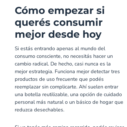
Cómo empezar si
querés consumir
mejor desde hoy
Si estás entrando apenas al mundo del
consumo consciente, no necesitás hacer un
cambio radical. De hecho, casi nunca es la
mejor estrategia. Funciona mejor detectar tres
productos de uso frecuente que podés
reemplazar sin complicarte. Ahí suelen entrar
una botella reutilizable, una opción de cuidado
personal más natural o un básico de hogar que
reduzca desechables.