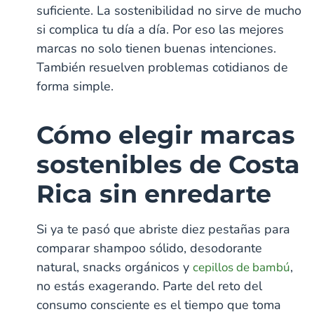
suficiente. La sostenibilidad no sirve de mucho
si complica tu día a día. Por eso las mejores
marcas no solo tienen buenas intenciones.
También resuelven problemas cotidianos de
forma simple.
Cómo elegir marcas
sostenibles de Costa
Rica sin enredarte
Si ya te pasó que abriste diez pestañas para
comparar shampoo sólido, desodorante
natural, snacks orgánicos y
,
cepillos de bambú
no estás exagerando. Parte del reto del
consumo consciente es el tiempo que toma