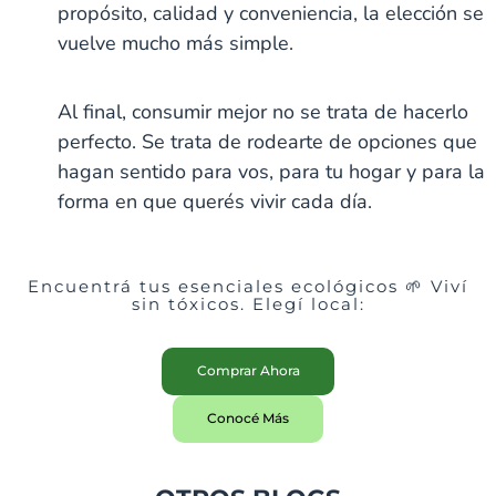
propósito, calidad y conveniencia, la elección se
vuelve mucho más simple.
Al final, consumir mejor no se trata de hacerlo
perfecto. Se trata de rodearte de opciones que
hagan sentido para vos, para tu hogar y para la
forma en que querés vivir cada día.
Encuentrá tus esenciales ecológicos 🌱 Viví
sin tóxicos. Elegí local:
Comprar Ahora
Conocé Más