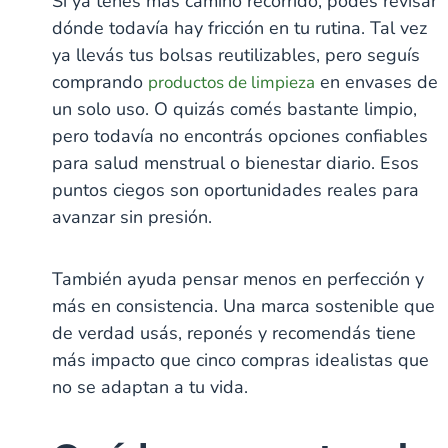
Si ya tenés más camino recorrido, podés revisar
dónde todavía hay fricción en tu rutina. Tal vez
ya llevás tus bolsas reutilizables, pero seguís
comprando
en envases de
productos de limpieza
un solo uso. O quizás comés bastante limpio,
pero todavía no encontrás opciones confiables
para salud menstrual o bienestar diario. Esos
puntos ciegos son oportunidades reales para
avanzar sin presión.
También ayuda pensar menos en perfección y
más en consistencia. Una marca sostenible que
de verdad usás, reponés y recomendás tiene
más impacto que cinco compras idealistas que
no se adaptan a tu vida.