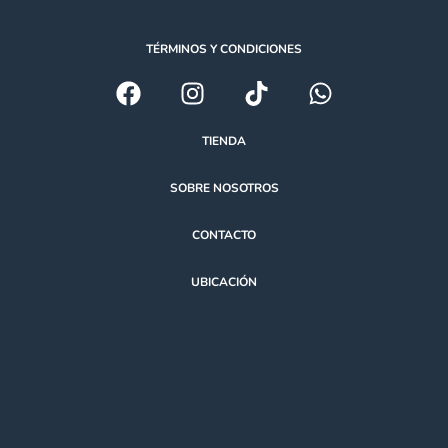
TÉRMINOS Y CONDICIONES
TIENDA
SOBRE NOSOTROS
CONTACTO
UBICACIÓN