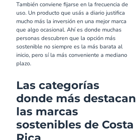
También conviene fijarse en la frecuencia de
uso. Un producto que usás a diario justifica
mucho más la inversión en una mejor marca
que algo ocasional. Ahí es donde muchas
personas descubren que la opción más
sostenible no siempre es la más barata al
inicio, pero sí la más conveniente a mediano
plazo.
Las categorías
donde más destacan
las marcas
sostenibles de Costa
Rica