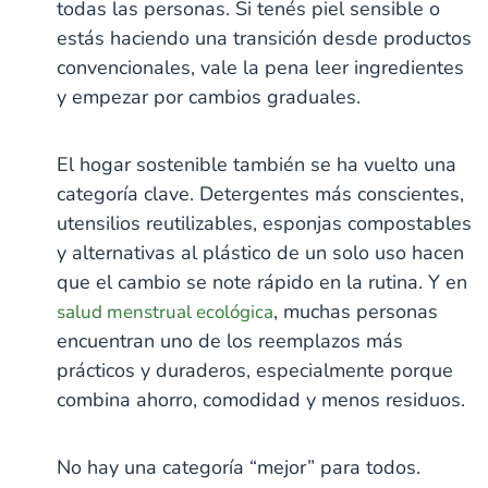
todas las personas. Si tenés piel sensible o
estás haciendo una transición desde productos
convencionales, vale la pena leer ingredientes
y empezar por cambios graduales.
El hogar sostenible también se ha vuelto una
categoría clave. Detergentes más conscientes,
utensilios reutilizables, esponjas compostables
y alternativas al plástico de un solo uso hacen
que el cambio se note rápido en la rutina. Y en
, muchas personas
salud menstrual ecológica
encuentran uno de los reemplazos más
prácticos y duraderos, especialmente porque
combina ahorro, comodidad y menos residuos.
No hay una categoría “mejor” para todos.