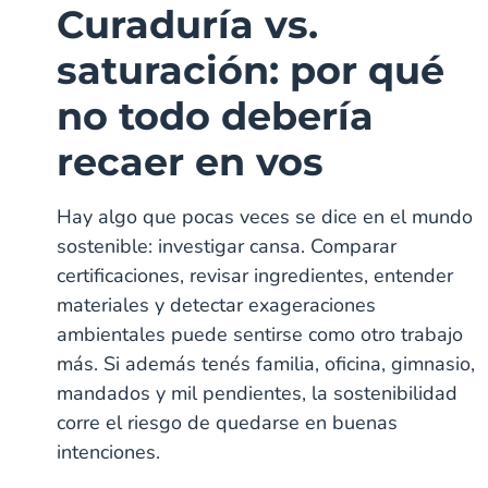
Curaduría vs.
saturación: por qué
no todo debería
recaer en vos
Hay algo que pocas veces se dice en el mundo
sostenible: investigar cansa. Comparar
certificaciones, revisar ingredientes, entender
materiales y detectar exageraciones
ambientales puede sentirse como otro trabajo
más. Si además tenés familia, oficina, gimnasio,
mandados y mil pendientes, la sostenibilidad
corre el riesgo de quedarse en buenas
intenciones.