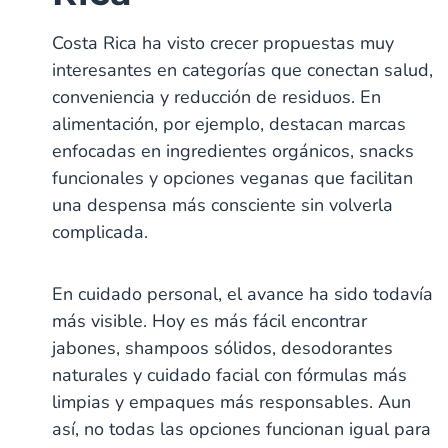
Costa Rica ha visto crecer propuestas muy
interesantes en categorías que conectan salud,
conveniencia y reducción de residuos. En
alimentación, por ejemplo, destacan marcas
enfocadas en ingredientes orgánicos, snacks
funcionales y opciones veganas que facilitan
una despensa más consciente sin volverla
complicada.
En cuidado personal, el avance ha sido todavía
más visible. Hoy es más fácil encontrar
jabones, shampoos sólidos, desodorantes
naturales y cuidado facial con fórmulas más
limpias y empaques más responsables. Aun
así, no todas las opciones funcionan igual para