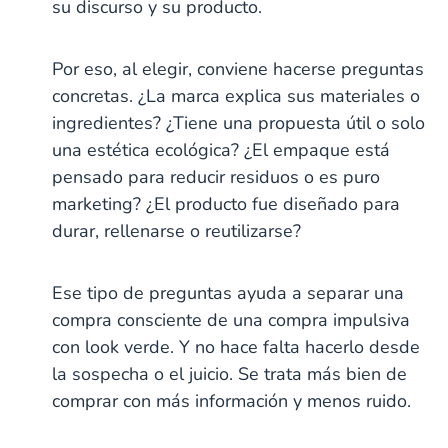
su discurso y su producto.
Por eso, al elegir, conviene hacerse preguntas
concretas. ¿La marca explica sus materiales o
ingredientes? ¿Tiene una propuesta útil o solo
una estética ecológica? ¿El empaque está
pensado para reducir residuos o es puro
marketing? ¿El producto fue diseñado para
durar, rellenarse o reutilizarse?
Ese tipo de preguntas ayuda a separar una
compra consciente de una compra impulsiva
con look verde. Y no hace falta hacerlo desde
la sospecha o el juicio. Se trata más bien de
comprar con más información y menos ruido.