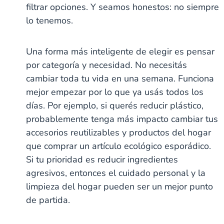
filtrar opciones. Y seamos honestos: no siempre
lo tenemos.
Una forma más inteligente de elegir es pensar
por categoría y necesidad. No necesitás
cambiar toda tu vida en una semana. Funciona
mejor empezar por lo que ya usás todos los
días. Por ejemplo, si querés reducir plástico,
probablemente tenga más impacto cambiar tus
accesorios reutilizables y productos del hogar
que comprar un artículo ecológico esporádico.
Si tu prioridad es reducir ingredientes
agresivos, entonces el cuidado personal y la
limpieza del hogar pueden ser un mejor punto
de partida.