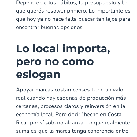
Depende de tus hábitos, tu presupuesto y lo
que querés resolver primero. Lo importante es
que hoy ya no hace falta buscar tan lejos para
encontrar buenas opciones.
Lo local importa,
pero no como
eslogan
Apoyar marcas costarricenses tiene un valor
real cuando hay cadenas de producción más
cercanas, procesos claros y reinversión en la
economía local. Pero decir “hecho en Costa
Rica” por sí solo no alcanza. Lo que realmente
suma es que la marca tenga coherencia entre