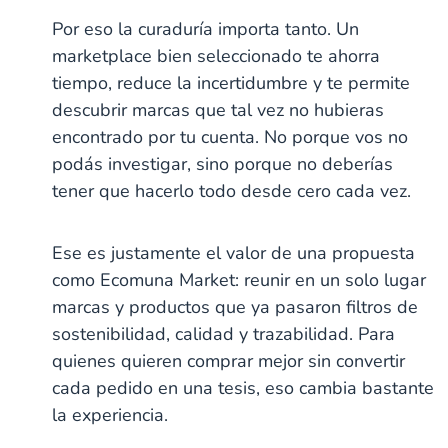
Por eso la curaduría importa tanto. Un
marketplace bien seleccionado te ahorra
tiempo, reduce la incertidumbre y te permite
descubrir marcas que tal vez no hubieras
encontrado por tu cuenta. No porque vos no
podás investigar, sino porque no deberías
tener que hacerlo todo desde cero cada vez.
Ese es justamente el valor de una propuesta
como Ecomuna Market: reunir en un solo lugar
marcas y productos que ya pasaron filtros de
sostenibilidad, calidad y trazabilidad. Para
quienes quieren comprar mejor sin convertir
cada pedido en una tesis, eso cambia bastante
la experiencia.