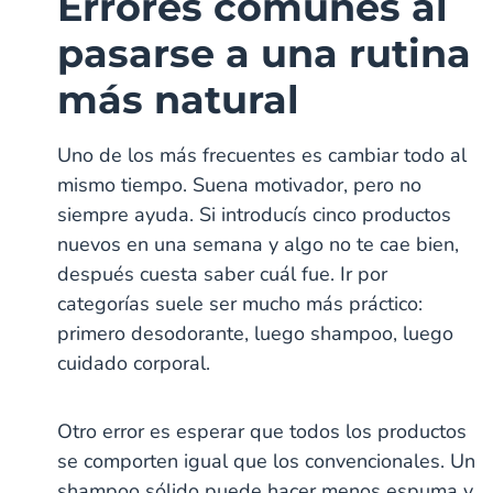
Errores comunes al
pasarse a una rutina
más natural
Uno de los más frecuentes es cambiar todo al
mismo tiempo. Suena motivador, pero no
siempre ayuda. Si introducís cinco productos
nuevos en una semana y algo no te cae bien,
después cuesta saber cuál fue. Ir por
categorías suele ser mucho más práctico:
primero desodorante, luego shampoo, luego
cuidado corporal.
Otro error es esperar que todos los productos
se comporten igual que los convencionales. Un
shampoo sólido puede hacer menos espuma y