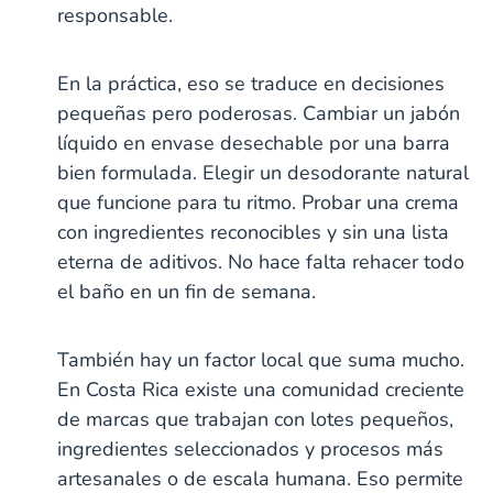
responsable.
En la práctica, eso se traduce en decisiones
pequeñas pero poderosas. Cambiar un jabón
líquido en envase desechable por una barra
bien formulada. Elegir un desodorante natural
que funcione para tu ritmo. Probar una crema
con ingredientes reconocibles y sin una lista
eterna de aditivos. No hace falta rehacer todo
el baño en un fin de semana.
También hay un factor local que suma mucho.
En Costa Rica existe una comunidad creciente
de marcas que trabajan con lotes pequeños,
ingredientes seleccionados y procesos más
artesanales o de escala humana. Eso permite