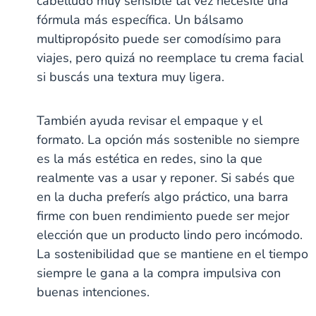
cabelludo muy sensible tal vez necesite una
fórmula más específica. Un bálsamo
multipropósito puede ser comodísimo para
viajes, pero quizá no reemplace tu crema facial
si buscás una textura muy ligera.
También ayuda revisar el empaque y el
formato. La opción más sostenible no siempre
es la más estética en redes, sino la que
realmente vas a usar y reponer. Si sabés que
en la ducha preferís algo práctico, una barra
firme con buen rendimiento puede ser mejor
elección que un producto lindo pero incómodo.
La sostenibilidad que se mantiene en el tiempo
siempre le gana a la compra impulsiva con
buenas intenciones.