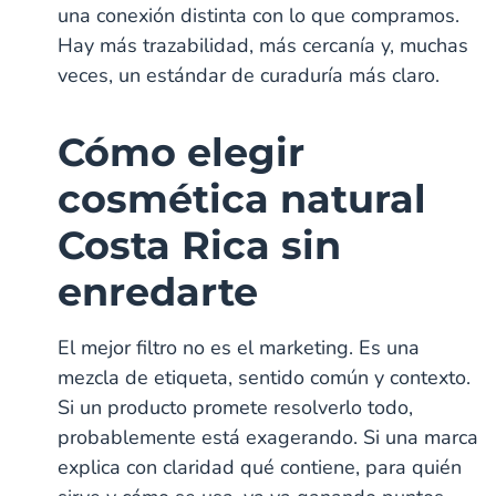
una conexión distinta con lo que compramos.
Hay más trazabilidad, más cercanía y, muchas
veces, un estándar de curaduría más claro.
Cómo elegir
cosmética natural
Costa Rica sin
enredarte
El mejor filtro no es el marketing. Es una
mezcla de etiqueta, sentido común y contexto.
Si un producto promete resolverlo todo,
probablemente está exagerando. Si una marca
explica con claridad qué contiene, para quién