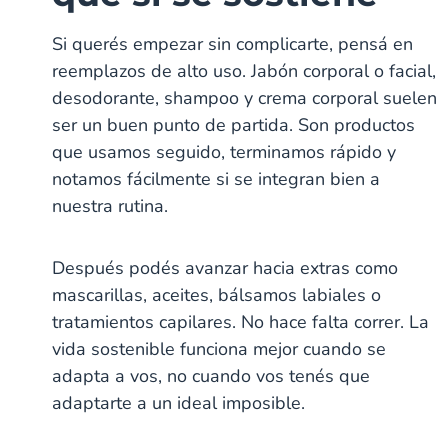
Si querés empezar sin complicarte, pensá en
reemplazos de alto uso. Jabón corporal o facial,
desodorante, shampoo y crema corporal suelen
ser un buen punto de partida. Son productos
que usamos seguido, terminamos rápido y
notamos fácilmente si se integran bien a
nuestra rutina.
Después podés avanzar hacia extras como
mascarillas, aceites, bálsamos labiales o
tratamientos capilares. No hace falta correr. La
vida sostenible funciona mejor cuando se
adapta a vos, no cuando vos tenés que
adaptarte a un ideal imposible.