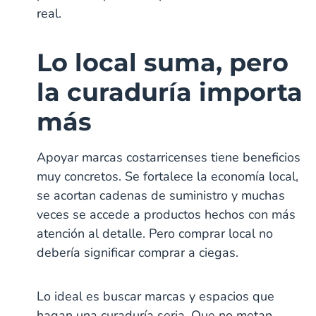
real.
Lo local suma, pero
la curaduría importa
más
Apoyar marcas costarricenses tiene beneficios
muy concretos. Se fortalece la economía local,
se acortan cadenas de suministro y muchas
veces se accede a productos hechos con más
atención al detalle. Pero comprar local no
debería significar comprar a ciegas.
Lo ideal es buscar marcas y espacios que
hagan una curaduría seria. Que no metan