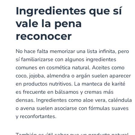
Ingredientes que sí
vale la pena
reconocer
No hace falta memorizar una lista infinita, pero
sí familiarizarse con algunos ingredientes
comunes en cosmética natural. Aceites como
coco, jojoba, almendra o argán suelen aparecer
en productos nutritivos. La manteca de karité
es frecuente en bálsamos y cremas más
densas. Ingredientes como aloe vera, caléndula
o avena suelen asociarse con fórmulas suaves
y reconfortantes.
También es útil saber que un producto natural