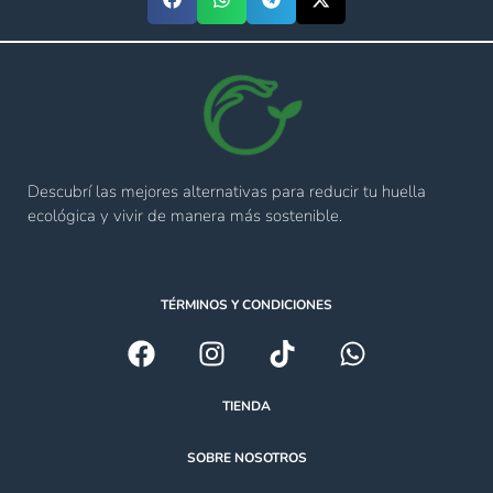
Descubrí las mejores alternativas para reducir tu huella
ecológica y vivir de manera más sostenible.
TÉRMINOS Y CONDICIONES
TIENDA
SOBRE NOSOTROS