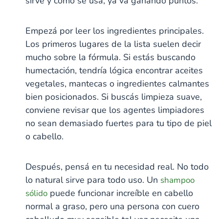
sirve y cómo se usa, ya va ganando puntos.
Empezá por leer los ingredientes principales.
Los primeros lugares de la lista suelen decir
mucho sobre la fórmula. Si estás buscando
humectación, tendría lógica encontrar aceites
vegetales, mantecas o ingredientes calmantes
bien posicionados. Si buscás limpieza suave,
conviene revisar que los agentes limpiadores
no sean demasiado fuertes para tu tipo de piel
o cabello.
Después, pensá en tu necesidad real. No todo
lo natural sirve para todo uso. Un
shampoo
puede funcionar increíble en cabello
sólido
normal a graso, pero una persona con cuero