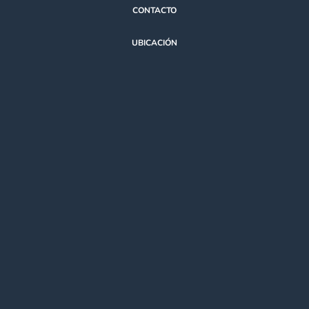
CONTACTO
UBICACIÓN