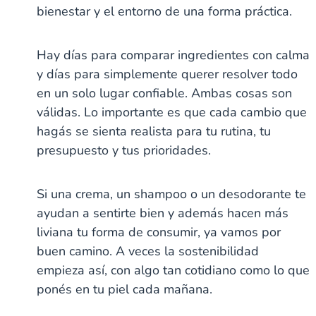
bienestar y el entorno de una forma práctica.
Hay días para comparar ingredientes con calma
y días para simplemente querer resolver todo
en un solo lugar confiable. Ambas cosas son
válidas. Lo importante es que cada cambio que
hagás se sienta realista para tu rutina, tu
presupuesto y tus prioridades.
Si una crema, un shampoo o un desodorante te
ayudan a sentirte bien y además hacen más
liviana tu forma de consumir, ya vamos por
buen camino. A veces la sostenibilidad
empieza así, con algo tan cotidiano como lo que
ponés en tu piel cada mañana.