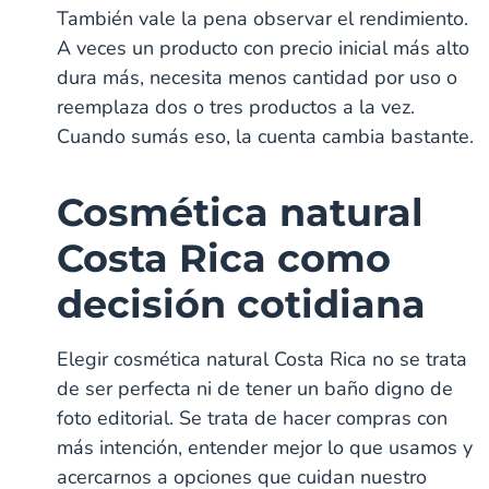
También vale la pena observar el rendimiento.
A veces un producto con precio inicial más alto
dura más, necesita menos cantidad por uso o
reemplaza dos o tres productos a la vez.
Cuando sumás eso, la cuenta cambia bastante.
Cosmética natural
Costa Rica como
decisión cotidiana
Elegir cosmética natural Costa Rica no se trata
de ser perfecta ni de tener un baño digno de
foto editorial. Se trata de hacer compras con
más intención, entender mejor lo que usamos y
acercarnos a opciones que cuidan nuestro