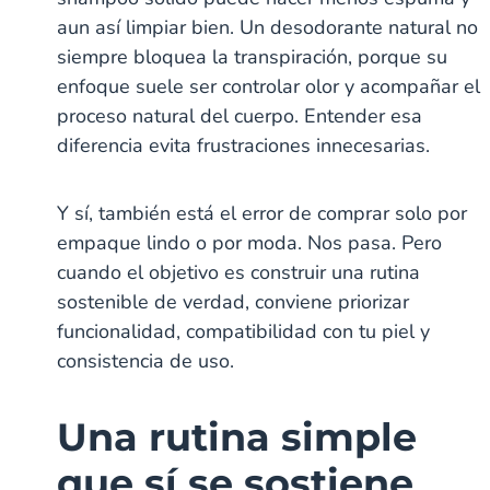
aun así limpiar bien. Un desodorante natural no
siempre bloquea la transpiración, porque su
enfoque suele ser controlar olor y acompañar el
proceso natural del cuerpo. Entender esa
diferencia evita frustraciones innecesarias.
Y sí, también está el error de comprar solo por
empaque lindo o por moda. Nos pasa. Pero
cuando el objetivo es construir una rutina
sostenible de verdad, conviene priorizar
funcionalidad, compatibilidad con tu piel y
consistencia de uso.
Una rutina simple
que sí se sostiene