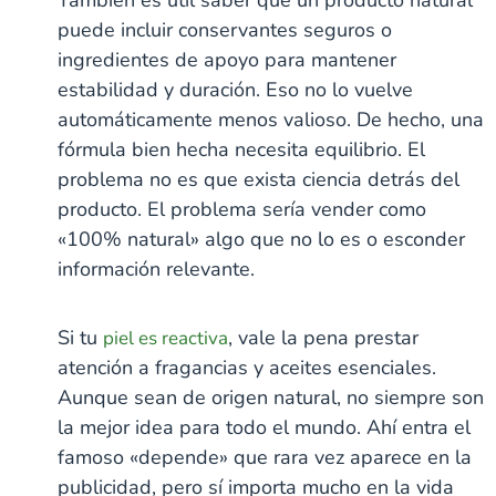
puede incluir conservantes seguros o
ingredientes de apoyo para mantener
estabilidad y duración. Eso no lo vuelve
automáticamente menos valioso. De hecho, una
fórmula bien hecha necesita equilibrio. El
problema no es que exista ciencia detrás del
producto. El problema sería vender como
«100% natural» algo que no lo es o esconder
información relevante.
Si tu
, vale la pena prestar
piel es reactiva
atención a fragancias y aceites esenciales.
Aunque sean de origen natural, no siempre son
la mejor idea para todo el mundo. Ahí entra el
famoso «depende» que rara vez aparece en la
publicidad, pero sí importa mucho en la vida