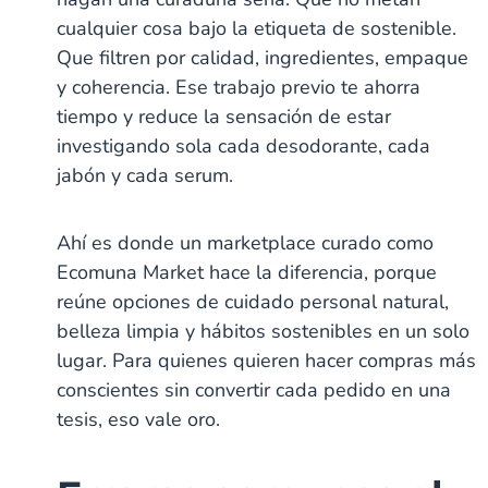
cualquier cosa bajo la etiqueta de sostenible.
Que filtren por calidad, ingredientes, empaque
y coherencia. Ese trabajo previo te ahorra
tiempo y reduce la sensación de estar
investigando sola cada desodorante, cada
jabón y cada serum.
Ahí es donde un marketplace curado como
Ecomuna Market hace la diferencia, porque
reúne opciones de cuidado personal natural,
belleza limpia y hábitos sostenibles en un solo
lugar. Para quienes quieren hacer compras más
conscientes sin convertir cada pedido en una
tesis, eso vale oro.