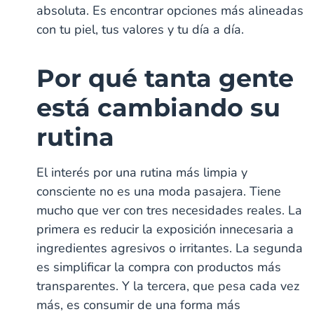
absoluta. Es encontrar opciones más alineadas
con tu piel, tus valores y tu día a día.
Por qué tanta gente
está cambiando su
rutina
El interés por una rutina más limpia y
consciente no es una moda pasajera. Tiene
mucho que ver con tres necesidades reales. La
primera es reducir la exposición innecesaria a
ingredientes agresivos o irritantes. La segunda
es simplificar la compra con productos más
transparentes. Y la tercera, que pesa cada vez
más, es consumir de una forma más