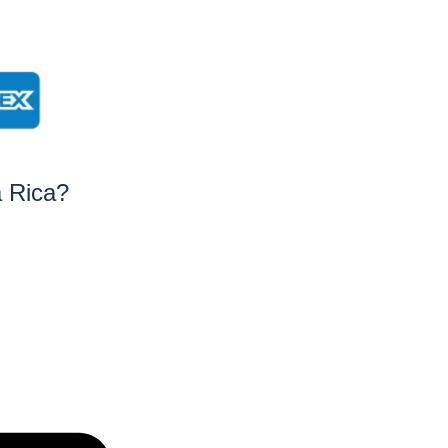
a Rica?