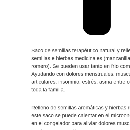
Saco de semillas terapéutico natural y rel
semillas e hierbas medicinales (manzanilla
romero). Se pueden usar tanto en frío com
Ayudando con dolores menstruales, muscu
articulares, insomnio, estrés, asma entre o
toda la familia.
Relleno de semillas aromáticas y hierbas r
este saco se puede calentar en el microon
en el congelador para aliviar dolores musc