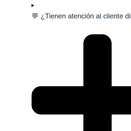
💬 ¿Tienen atención al cliente d