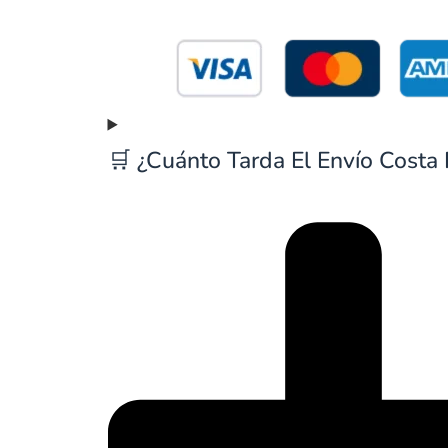
🛒 ¿Cuánto Tarda El Envío Costa 