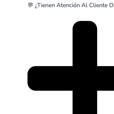
💬 ¿Tienen Atención Al Cliente D