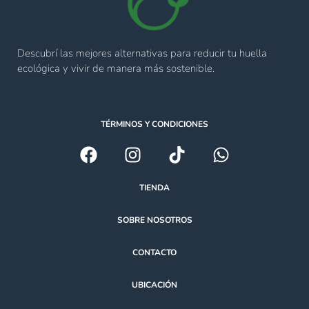
Descubrí las mejores alternativas para reducir tu huella
ecológica y vivir de manera más sostenible.
TÉRMINOS Y CONDICIONES
TIENDA
SOBRE NOSOTROS
CONTACTO
UBICACIÓN