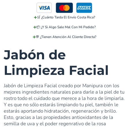
🛒 ¿Cuánto Tarda El Envío Costa Rica?
📦 ¿Y Si Algo Sale Mal Con Mi Pedido?
💬 ¿Tienen Atención Al Cliente Directa?
Jabón de
Limpieza Facial
Jabón de Limpieza Facial creado por Manipura con los
mejores ingredientes naturales para darle a la piel de tu
rostro todo el cuidado que merece a la hora de limpiarla.
Y es que no sólo estarás limpiando tu piel, también le
estarás aportando hidratación, regeneración y brillo.
Esto, gracias a las propiedades antioxidantes de la
semilla de uva y el poder regenrativo de la rosa