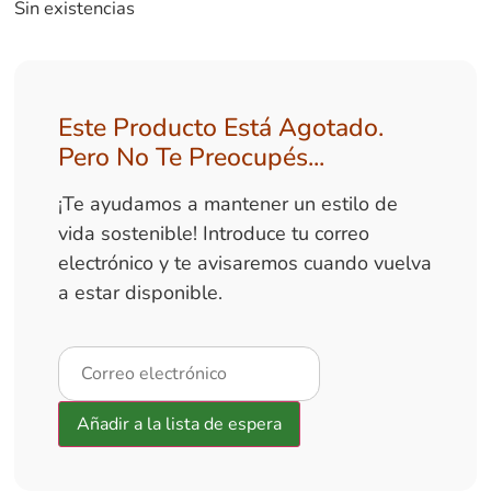
Sin existencias
Este Producto Está Agotado.
Pero No Te Preocupés...
¡Te ayudamos a mantener un estilo de
vida sostenible! Introduce tu correo
electrónico y te avisaremos cuando vuelva
a estar disponible.