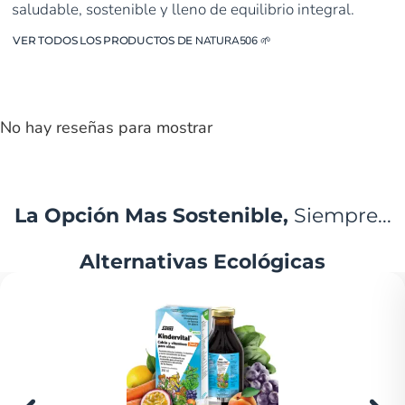
saludable, sostenible y lleno de equilibrio integral.
VER TODOS LOS PRODUCTOS DE
NATURA506
🌱
No hay reseñas para mostrar
La Opción Mas Sostenible,
Siempre...
Alternativas Ecológicas