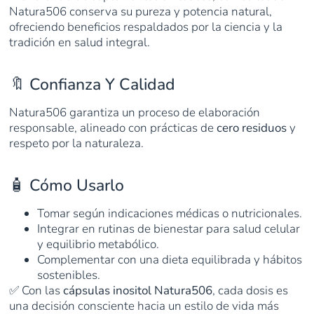
Natura506 conserva su pureza y potencia natural,
ofreciendo beneficios respaldados por la ciencia y la
tradición en salud integral.
🔖 Confianza Y Calidad
Natura506 garantiza un proceso de elaboración
responsable, alineado con prácticas de
cero residuos
y
respeto por la naturaleza.
🧴 Cómo Usarlo
Tomar según indicaciones médicas o nutricionales.
Integrar en rutinas de bienestar para salud celular
y equilibrio metabólico.
Complementar con una dieta equilibrada y hábitos
sostenibles.
✅ Con las
cápsulas inositol Natura506
, cada dosis es
una decisión consciente hacia un estilo de vida más