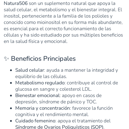
Natura506
son un suplemento natural que apoya la
salud celular, el metabolismo y el bienestar integral. El
inositol, perteneciente a la familia de los polioles y
conocido como mioinositol en su forma más abundante,
es esencial para el correcto funcionamiento de las
células y ha sido estudiado por sus múltiples beneficios
en la salud física y emocional.
✨ Beneficios Principales
Salud celular
: ayuda a mantener la integridad y
equilibrio de las células.
Metabolismo regulado
: contribuye al control de
glucosa en sangre y colesterol LDL.
Bienestar emocional
: apoyo en casos de
depresión, síndrome de pánico y TOC.
Memoria y concentración
: favorece la función
cognitiva y el rendimiento mental.
Cuidado femenino
: apoya el tratamiento del
Síndrome de Ovarios Poliquísticos (SOP)
.