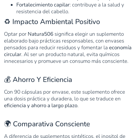
Fortalecimiento capilar
: contribuye a la salud y
resistencia del cabello.
♻️ Impacto Ambiental Positivo
Optar por
Natura506
significa elegir un suplemento
elaborado bajo prácticas responsables, con envases
pensados para reducir residuos y fomentar la
economía
circular
. Al ser un producto natural, evita químicos
innecesarios y promueve un consumo más consciente.
💰 Ahorro Y Eficiencia
Con 90 cápsulas por envase, este suplemento ofrece
una dosis práctica y duradera, lo que se traduce en
eficiencia y ahorro a largo plazo
.
🌍 Comparativa Consciente
A diferencia de suplementos sintéticos, el inositol de