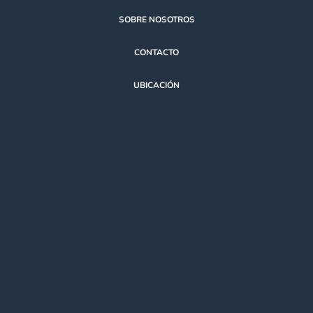
SOBRE NOSOTROS
CONTACTO
UBICACIÓN