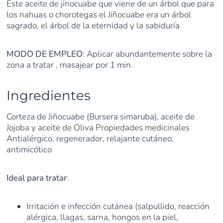
Este aceite de jinocuabe que viene de un árbol que para
los nahuas o chorotegas el Jiñocuabe era un árbol
sagrado, el árbol de la eternidad y la sabiduría
MODO DE EMPLEO
: Aplicar abundantemente sobre la
zona a tratar , masajear por 1 min.
Ingredientes
Corteza de Jiñocuabe (Bursera simaruba), aceite de
Jojoba y aceite de Oliva Propiedades medicinales
Antialérgico, regenerador, relajante cutáneo,
antimicótico
Ideal para tratar
:
Irritación e infección cutánea (salpullido, reacción
alérgica, llagas, sarna, hongos en la piel,