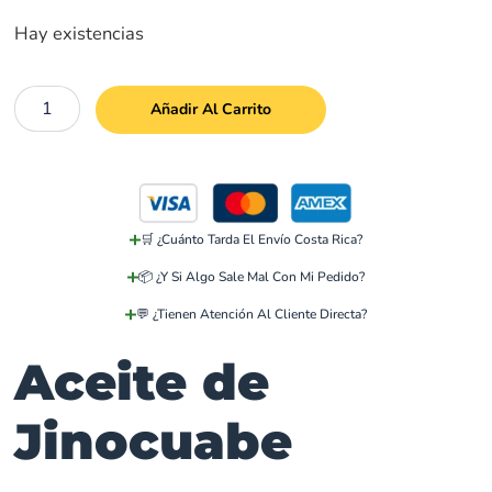
Hay existencias
Añadir Al Carrito
🛒 ¿Cuánto Tarda El Envío Costa Rica?
📦 ¿Y Si Algo Sale Mal Con Mi Pedido?
💬 ¿Tienen Atención Al Cliente Directa?
Aceite de
Jinocuabe