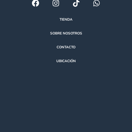
TIENDA
SOBRE NOSOTROS
CONTACTO
UBICACIÓN